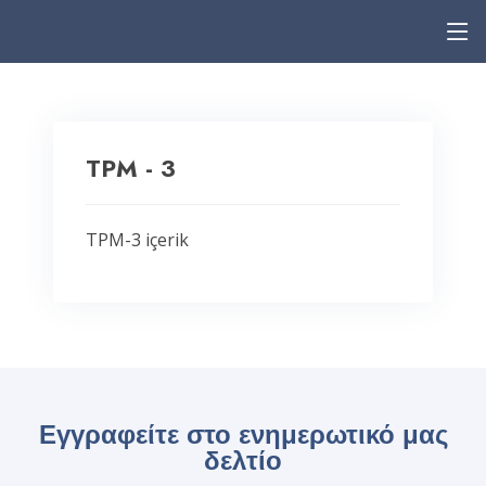
TPM - 3
TPM-3 içerik
Εγγραφείτε στο ενημερωτικό μας
δελτίο