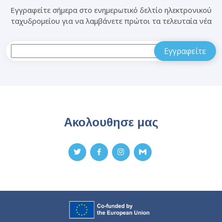
Εγγραφείτε σήμερα στο ενημερωτικό δελτίο ηλεκτρονικού
ταχυδρομείου για να λαμβάνετε πρώτοι τα τελευταία νέα
Ακολουθησε μας